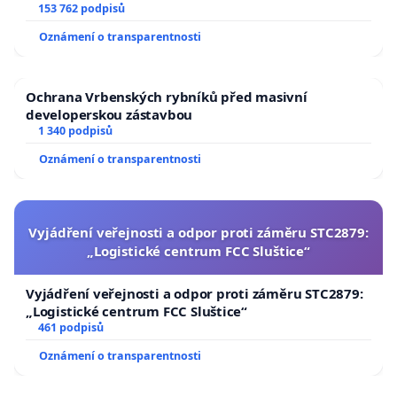
153 762 podpisů
Oznámení o transparentnosti
Ochrana Vrbenských rybníků před masivní
developerskou zástavbou
1 340 podpisů
Oznámení o transparentnosti
Vyjádření veřejnosti a odpor proti záměru STC2879:
„Logistické centrum FCC Sluštice“
Vyjádření veřejnosti a odpor proti záměru STC2879:
„Logistické centrum FCC Sluštice“
461 podpisů
Oznámení o transparentnosti