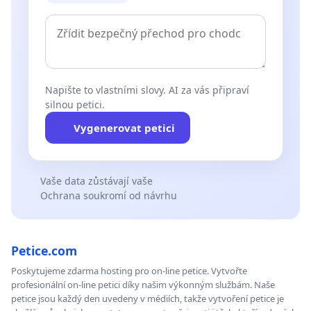
Napište to vlastními slovy. AI za vás připraví
silnou petici.
Vygenerovat petici
Vaše data zůstávají vaše
Ochrana soukromí od návrhu
Petice.com
Poskytujeme zdarma hosting pro on-line petice. Vytvořte
profesionální on-line petici díky našim výkonným službám. Naše
petice jsou každý den uvedeny v médiích, takže vytvoření petice je