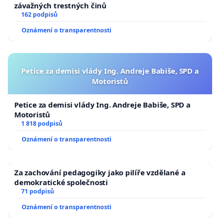
závažných trestných činů
162 podpisů
Oznámení o transparentnosti
Petice za demisi vlády Ing. Andreje Babiše, SPD a
Motoristů
Petice za demisi vlády Ing. Andreje Babiše, SPD a
Motoristů
1 818 podpisů
Oznámení o transparentnosti
Za zachování pedagogiky jako pilíře vzdělané a
demokratické společnosti
71 podpisů
Oznámení o transparentnosti