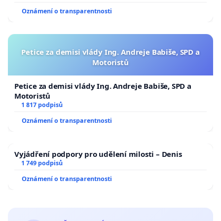
Oznámení o transparentnosti
Petice za demisi vlády Ing. Andreje Babiše, SPD a
Motoristů
Petice za demisi vlády Ing. Andreje Babiše, SPD a
Motoristů
1 817 podpisů
Oznámení o transparentnosti
Vyjádření podpory pro udělení milosti – Denis
1 749 podpisů
Oznámení o transparentnosti