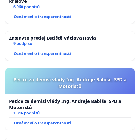
Králové
6 960 podpisů
Oznámení o transparentnosti
Zastavte prodej Letiště Václava Havla
9 podpisů
Oznámení o transparentnosti
Petice za demisi vlády Ing. Andreje Babiše, SPD a
Motoristů
Petice za demisi vlády Ing. Andreje Babiše, SPD a
Motoristů
1 816 podpisů
Oznámení o transparentnosti