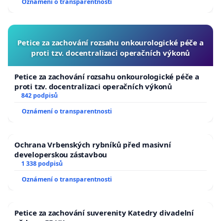
Oznámení o transparentnosti
Petice za zachování rozsahu onkourologické péče a
proti tzv. docentralizaci operačních výkonů
Petice za zachování rozsahu onkourologické péče a
proti tzv. docentralizaci operačních výkonů
842 podpisů
Oznámení o transparentnosti
Ochrana Vrbenských rybníků před masivní
developerskou zástavbou
1 338 podpisů
Oznámení o transparentnosti
Petice za zachování suverenity Katedry divadelní