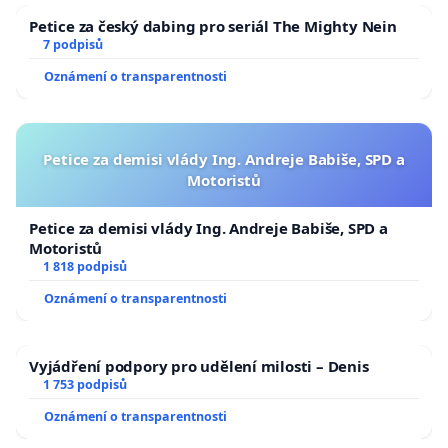
Petice za český dabing pro seriál The Mighty Nein
7 podpisů
Oznámení o transparentnosti
Petice za demisi vlády Ing. Andreje Babiše, SPD a
Motoristů
Petice za demisi vlády Ing. Andreje Babiše, SPD a
Motoristů
1 818 podpisů
Oznámení o transparentnosti
Vyjádření podpory pro udělení milosti – Denis
1 753 podpisů
Oznámení o transparentnosti