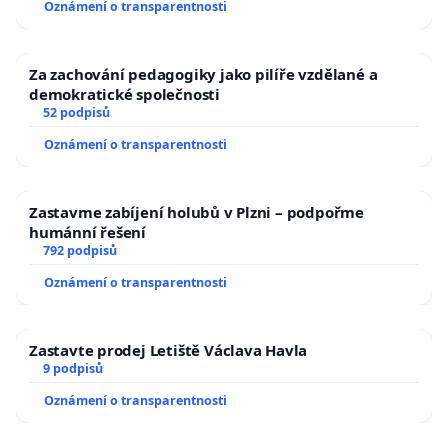
Oznámení o transparentnosti
Za zachování pedagogiky jako pilíře vzdělané a
demokratické společnosti
52 podpisů
Oznámení o transparentnosti
Zastavme zabíjení holubů v Plzni – podpořme
humánní řešení
792 podpisů
Oznámení o transparentnosti
Zastavte prodej Letiště Václava Havla
9 podpisů
Oznámení o transparentnosti