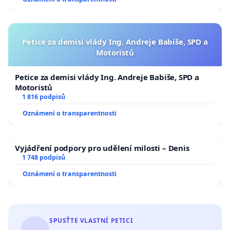
Petice za demisi vlády Ing. Andreje Babiše, SPD a
Motoristů
Petice za demisi vlády Ing. Andreje Babiše, SPD a
Motoristů
1 816 podpisů
Oznámení o transparentnosti
Vyjádření podpory pro udělení milosti – Denis
1 748 podpisů
Oznámení o transparentnosti
SPUSŤTE VLASTNÍ PETICI