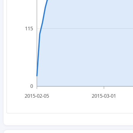
115
0
2015-02-05
2015-03-01