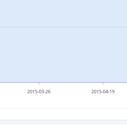
2015-03-26
2015-04-19