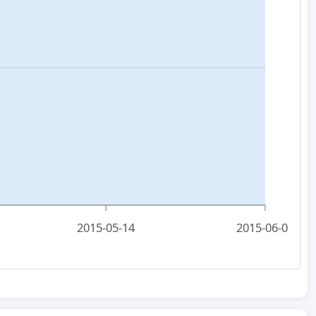
2015-05-14
2015-06-07