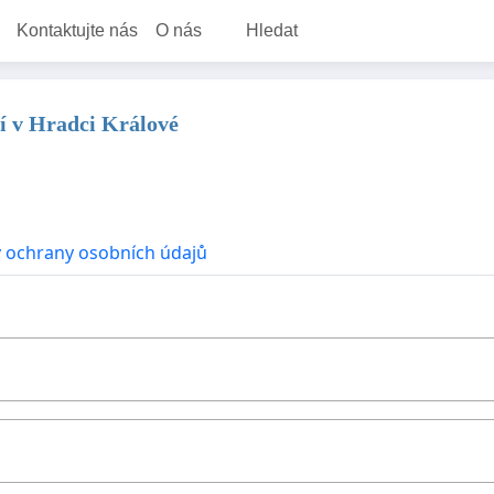
Kontaktujte nás
O nás
Hledat
tí v Hradci Králové
 ochrany osobních údajů