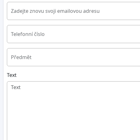
Zadejte znovu svoji emailovou adresu
Telefonní číslo
Předmět
Text