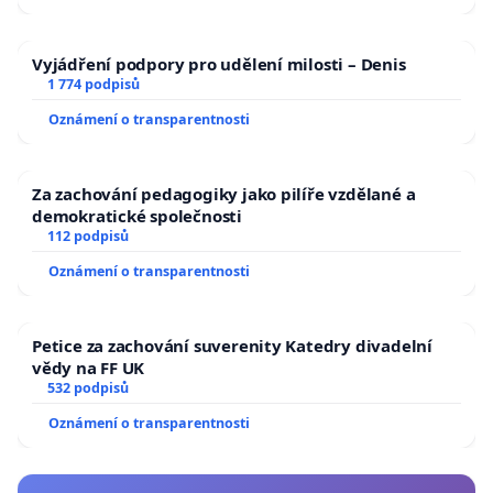
Vyjádření podpory pro udělení milosti – Denis
1 774 podpisů
Oznámení o transparentnosti
Za zachování pedagogiky jako pilíře vzdělané a
demokratické společnosti
112 podpisů
Oznámení o transparentnosti
Petice za zachování suverenity Katedry divadelní
vědy na FF UK
532 podpisů
Oznámení o transparentnosti