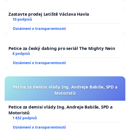
Zastavte prodej Letiště Václava Havla
10 podpisů
Oznámení o transparentnosti
Petice za český dabing pro seriál The Mighty Nein
8 podpisů
Oznámení o transparentnosti
Petice za demisi vlády Ing. Andreje Babiše, SPD a
Motoristů
Petice za demisi vlády Ing. Andreje Babiše, SPD a
Motoristů
1 832 podpisů
Oznámení o transparentnosti