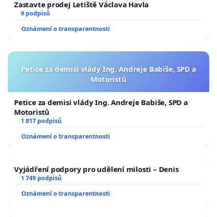
Zastavte prodej Letiště Václava Havla
9 podpisů
Oznámení o transparentnosti
Petice za demisi vlády Ing. Andreje Babiše, SPD a
Motoristů
Petice za demisi vlády Ing. Andreje Babiše, SPD a
Motoristů
1 817 podpisů
Oznámení o transparentnosti
Vyjádření podpory pro udělení milosti – Denis
1 749 podpisů
Oznámení o transparentnosti