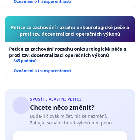
Oznámení o transparentnosti
Petice za zachování rozsahu onkourologické péče a
proti tzv. docentralizaci operačních výkonů
Petice za zachování rozsahu onkourologické péče a
proti tzv. docentralizaci operačních výkonů
845 podpisů
Oznámení o transparentnosti
SPUSŤTE VLASTNÍ PETICI
Chcete něco změnit?
Bude-li člověk mlčet, nic se nezmění.
Zahajte sociální hnutí vytvořením petice.