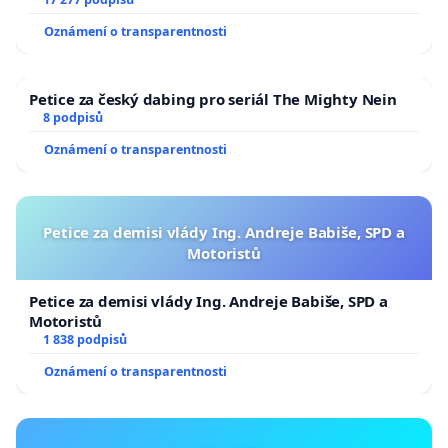
Oznámení o transparentnosti
Petice za český dabing pro seriál The Mighty Nein
8 podpisů
Oznámení o transparentnosti
Petice za demisi vlády Ing. Andreje Babiše, SPD a
Motoristů
Petice za demisi vlády Ing. Andreje Babiše, SPD a
Motoristů
1 838 podpisů
Oznámení o transparentnosti