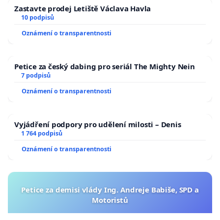
Zastavte prodej Letiště Václava Havla
10 podpisů
Oznámení o transparentnosti
Petice za český dabing pro seriál The Mighty Nein
7 podpisů
Oznámení o transparentnosti
Vyjádření podpory pro udělení milosti – Denis
1 764 podpisů
Oznámení o transparentnosti
Petice za demisi vlády Ing. Andreje Babiše, SPD a
Motoristů