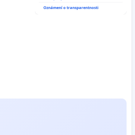
Oznámení o transparentnosti