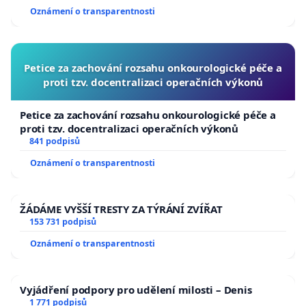
Oznámení o transparentnosti
Petice za zachování rozsahu onkourologické péče a
proti tzv. docentralizaci operačních výkonů
Petice za zachování rozsahu onkourologické péče a
proti tzv. docentralizaci operačních výkonů
841 podpisů
Oznámení o transparentnosti
ŽÁDÁME VYŠŠÍ TRESTY ZA TÝRÁNÍ ZVÍŘAT
153 731 podpisů
Oznámení o transparentnosti
Vyjádření podpory pro udělení milosti – Denis
1 771 podpisů