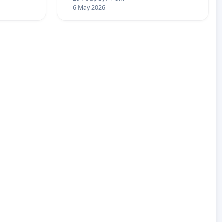
6 May 2026