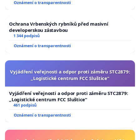
Oznámení o transparentnosti
Ochrana Vrbenských rybníků před masivní
developerskou zástavbou
1 344 podpisů
Oznámení o transparentnosti
Vyjádření veřejnosti a odpor proti záměru STC2879:
„Logistické centrum FCC Sluštice“
Vyjádření veřejnosti a odpor proti záměru STC2879:
„Logistické centrum FCC Sluštice“
461 podpisů
Oznámení o transparentnosti