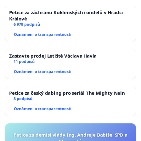
Petice za záchranu Kuklenských rondelů v Hradci
Králové
6 979 podpisů
Oznámení o transparentnosti
Zastavte prodej Letiště Václava Havla
11 podpisů
Oznámení o transparentnosti
Petice za český dabing pro seriál The Mighty Nein
8 podpisů
Oznámení o transparentnosti
Petice za demisi vlády Ing. Andreje Babiše, SPD a