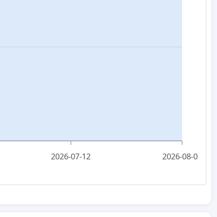
2026-07-12
2026-08-03