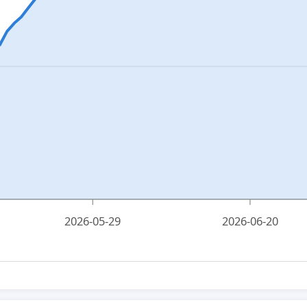
2026-05-29
2026-06-20