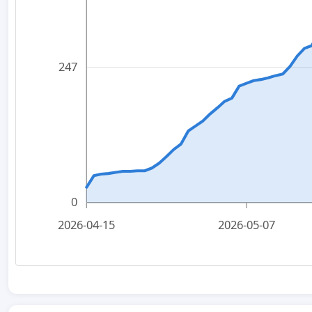
247
0
2026-04-15
2026-05-07