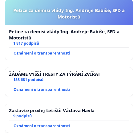
Petice za demisi vlády Ing. Andreje Babiše, SPD a
Motoristů
Petice za demisi vlády Ing. Andreje Babiše, SPD a
Motoristů
1 817 podpisů
Oznámení o transparentnosti
ŽÁDÁME VYŠŠÍ TRESTY ZA TÝRÁNÍ ZVÍŘAT
153 681 podpisů
Oznámení o transparentnosti
Zastavte prodej Letiště Václava Havla
9 podpisů
Oznámení o transparentnosti