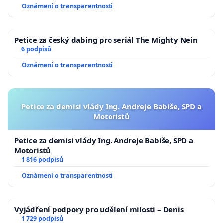
Oznámení o transparentnosti
Petice za český dabing pro seriál The Mighty Nein
6 podpisů
Oznámení o transparentnosti
Petice za demisi vlády Ing. Andreje Babiše, SPD a
Motoristů
Petice za demisi vlády Ing. Andreje Babiše, SPD a
Motoristů
1 816 podpisů
Oznámení o transparentnosti
Vyjádření podpory pro udělení milosti – Denis
1 729 podpisů