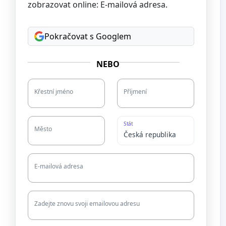
zobrazovat online: E-mailová adresa.
Pokračovat s Googlem
NEBO
Křestní jméno
Příjmení
Stát
Město
E-mailová adresa
Zadejte znovu svoji emailovou adresu