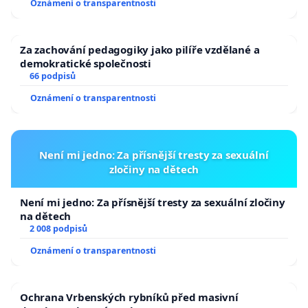
Oznámení o transparentnosti
Za zachování pedagogiky jako pilíře vzdělané a
demokratické společnosti
66 podpisů
Oznámení o transparentnosti
Není mi jedno: Za přísnější tresty za sexuální
zločiny na dětech
Není mi jedno: Za přísnější tresty za sexuální zločiny
na dětech
2 008 podpisů
Oznámení o transparentnosti
Ochrana Vrbenských rybníků před masivní