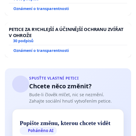
Oznámení o transparentnosti
PETICE ZA RYCHLEJŠÍ A ÚČINNĚJŠÍ OCHRANU ZVÍŘAT
V OHROŽE
30 podpisů
Oznámení o transparentnosti
SPUSŤTE VLASTNÍ PETICI
Chcete něco změnit?
Bude-li člověk mlčet, nic se nezmění.
Zahajte sociální hnutí vytvořením petice.
Popište změnu, kterou chcete vidět
Poháněno AI