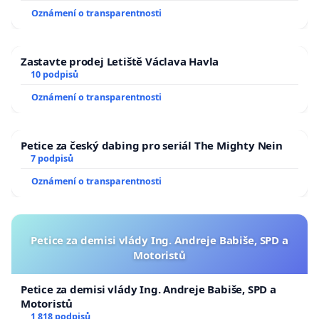
Oznámení o transparentnosti
Zastavte prodej Letiště Václava Havla
10 podpisů
Oznámení o transparentnosti
Petice za český dabing pro seriál The Mighty Nein
7 podpisů
Oznámení o transparentnosti
Petice za demisi vlády Ing. Andreje Babiše, SPD a
Motoristů
Petice za demisi vlády Ing. Andreje Babiše, SPD a
Motoristů
1 818 podpisů