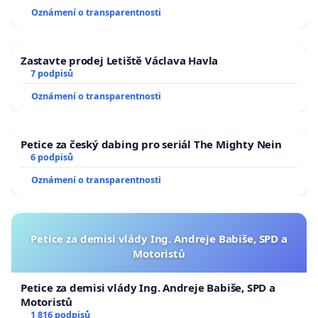
Oznámení o transparentnosti
Zastavte prodej Letiště Václava Havla
7 podpisů
Oznámení o transparentnosti
Petice za český dabing pro seriál The Mighty Nein
6 podpisů
Oznámení o transparentnosti
Petice za demisi vlády Ing. Andreje Babiše, SPD a
Motoristů
Petice za demisi vlády Ing. Andreje Babiše, SPD a
Motoristů
1 816 podpisů