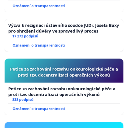
Oznámení o transparentnosti
Výzva k rezignaci ústavního soudce JUDr. Josefa Baxy
pro ohrožení důvěry ve spravedlivý proces
17 272 podpisů
Oznámení o transparentnosti
Petice za zachování rozsahu onkourologické péče a
proti tzv. docentralizaci operačních výkonů
Petice za zachování rozsahu onkourologické péče a
proti tzv. docentralizaci operačních výkonů
838 podpisů
Oznámení o transparentnosti