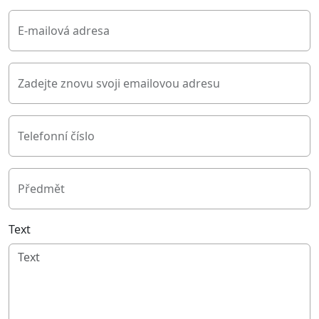
E-mailová adresa
Zadejte znovu svoji emailovou adresu
Telefonní číslo
Předmět
Text