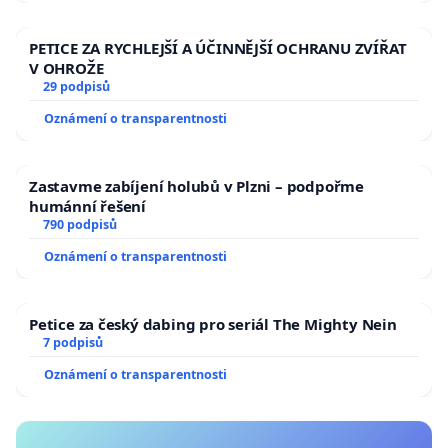
PETICE ZA RYCHLEJŠÍ A ÚČINNĚJŠÍ OCHRANU ZVÍŘAT
V OHROŽE
29 podpisů
Oznámení o transparentnosti
Zastavme zabíjení holubů v Plzni – podpořme
humánní řešení
790 podpisů
Oznámení o transparentnosti
Petice za český dabing pro seriál The Mighty Nein
7 podpisů
Oznámení o transparentnosti