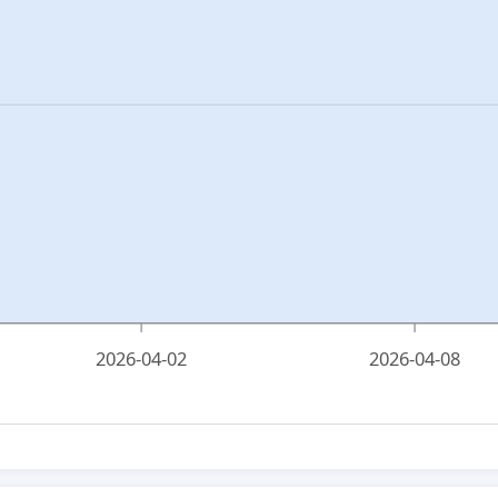
2026-04-02
2026-04-08