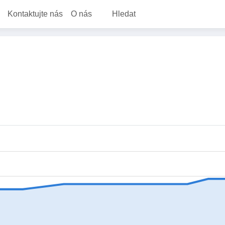
Kontaktujte nás
O nás
Hledat