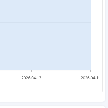
2026-04-13
2026-04-19