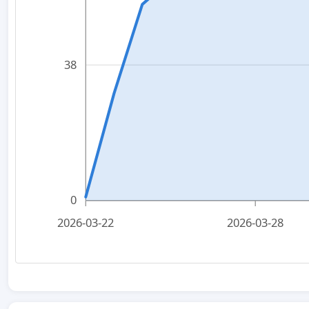
38
0
2026-03-22
2026-03-28