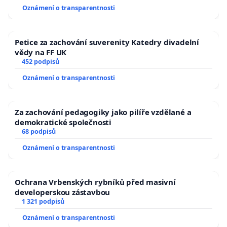
Oznámení o transparentnosti
Petice za zachování suverenity Katedry divadelní
vědy na FF UK
452 podpisů
Oznámení o transparentnosti
Za zachování pedagogiky jako pilíře vzdělané a
demokratické společnosti
68 podpisů
Oznámení o transparentnosti
Ochrana Vrbenských rybníků před masivní
developerskou zástavbou
1 321 podpisů
Oznámení o transparentnosti