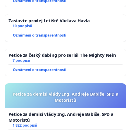
Oznámení o transparentnosti
Zastavte prodej Letiště Václava Havla
10 podpisů
Oznámení o transparentnosti
Petice za český dabing pro seriál The Mighty Nein
7 podpisů
Oznámení o transparentnosti
Petice za demisi vlády Ing. Andreje Babiše, SPD a
Motoristů
Petice za demisi vlády Ing. Andreje Babiše, SPD a
Motoristů
1 822 podpisů