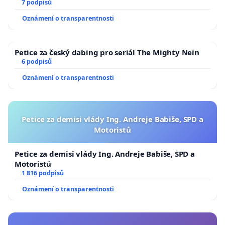
7 podpisů
Oznámení o transparentnosti
Petice za český dabing pro seriál The Mighty Nein
6 podpisů
Oznámení o transparentnosti
Petice za demisi vlády Ing. Andreje Babiše, SPD a
Motoristů
Petice za demisi vlády Ing. Andreje Babiše, SPD a
Motoristů
1 816 podpisů
Oznámení o transparentnosti