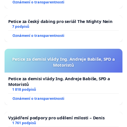
Oznámení o transparentnosti
Petice za český dabing pro seriál The Mighty Nein
7 podpisů
Oznámení o transparentnosti
Petice za demisi vlády Ing. Andreje Babiše, SPD a
Motoristů
Petice za demisi vlády Ing. Andreje Babiše, SPD a
Motoristů
1 818 podpisů
Oznámení o transparentnosti
Vyjádření podpory pro udělení milosti – Denis
1 761 podpisů