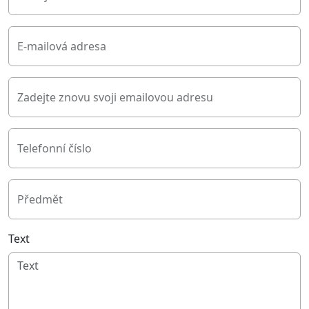
E-mailová adresa
Zadejte znovu svoji emailovou adresu
Telefonní číslo
Předmět
Text