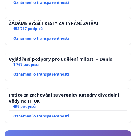
Oznámení o transparentnosti
ŽÁDÁME VYŠŠÍ TRESTY ZA TÝRÁNÍ ZVÍŘAT
153 717 podpisů
Oznámení o transparentnosti
Vyjádření podpory pro udělení milosti – Denis
1 767 podpisů
Oznámení o transparentnosti
Petice za zachování suverenity Katedry divadelní
vědy na FF UK
499 podpisů
Oznámení o transparentnosti