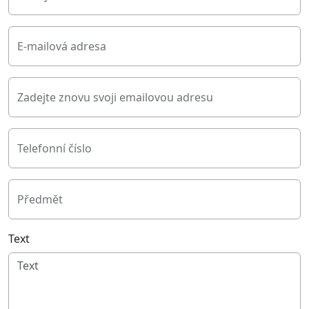
E-mailová adresa
Zadejte znovu svoji emailovou adresu
Telefonní číslo
Předmět
Text