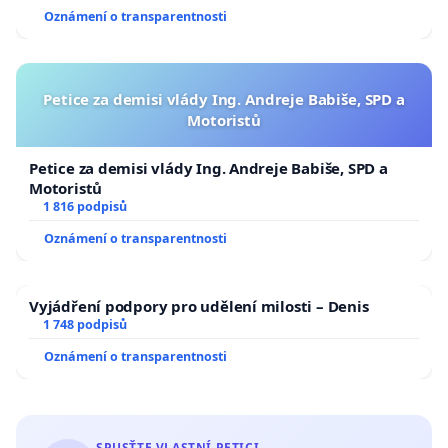
Oznámení o transparentnosti
Petice za demisi vlády Ing. Andreje Babiše, SPD a
Motoristů
Petice za demisi vlády Ing. Andreje Babiše, SPD a
Motoristů
1 816 podpisů
Oznámení o transparentnosti
Vyjádření podpory pro udělení milosti – Denis
1 748 podpisů
Oznámení o transparentnosti
SPUSŤTE VLASTNÍ PETICI