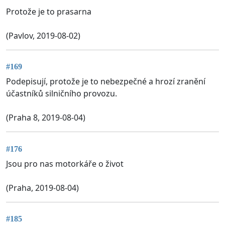
Protože je to prasarna
(Pavlov, 2019-08-02)
#169
Podepisují, protože je to nebezpečné a hrozí zranění
účastníků silničního provozu.
(Praha 8, 2019-08-04)
#176
Jsou pro nas motorkáře o život
(Praha, 2019-08-04)
#185