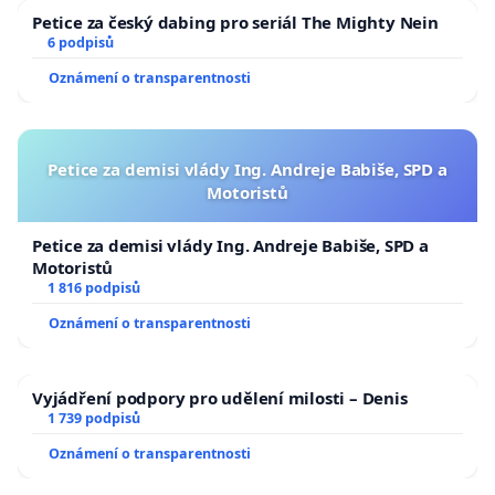
Petice za český dabing pro seriál The Mighty Nein
6 podpisů
Oznámení o transparentnosti
Petice za demisi vlády Ing. Andreje Babiše, SPD a
Motoristů
Petice za demisi vlády Ing. Andreje Babiše, SPD a
Motoristů
1 816 podpisů
Oznámení o transparentnosti
Vyjádření podpory pro udělení milosti – Denis
1 739 podpisů
Oznámení o transparentnosti