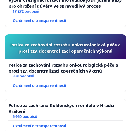
pro ohrožení důvěry ve spravedlivý proces
17 272 podpisů
Oznámení o transparentnosti
Petice za zachování rozsahu onkourologické péče a
proti tzv. docentralizaci operačních výkonů
Petice za zachování rozsahu onkourologické péče a
proti tzv. docentralizaci operačních výkonů
838 podpisů
Oznámení o transparentnosti
Petice za záchranu Kuklenských rondelů v Hradci
Králové
6 960 podpisů
Oznámení o transparentnosti