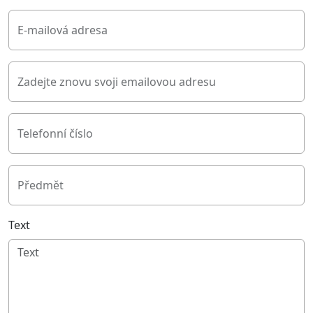
E-mailová adresa
Zadejte znovu svoji emailovou adresu
Telefonní číslo
Předmět
Text