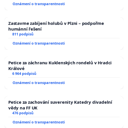
Oznámení o transparentnosti
Zastavme zabíjení holubů v Plzni – podpořme
humánní řešení
811 podpisů
Oznámení o transparentnosti
Petice za záchranu Kuklenských rondelů v Hradci
Králové
6 964 podpisů
Oznámení o transparentnosti
Petice za zachování suverenity Katedry divadelní
vědy na FF UK
476 podpisů
Oznámení o transparentnosti