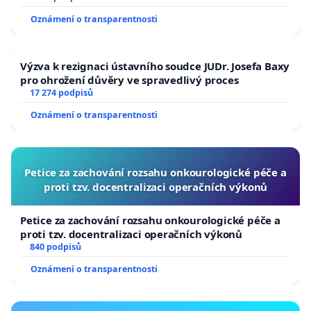
Oznámení o transparentnosti
Výzva k rezignaci ústavního soudce JUDr. Josefa Baxy
pro ohrožení důvěry ve spravedlivý proces
17 274 podpisů
Oznámení o transparentnosti
Petice za zachování rozsahu onkourologické péče a
proti tzv. docentralizaci operačních výkonů
Petice za zachování rozsahu onkourologické péče a
proti tzv. docentralizaci operačních výkonů
840 podpisů
Oznámení o transparentnosti