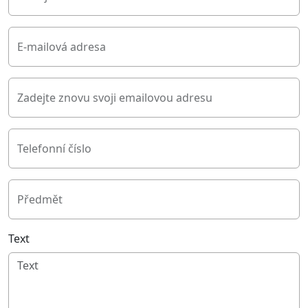
E-mailová adresa
Zadejte znovu svoji emailovou adresu
Telefonní číslo
Předmět
Text