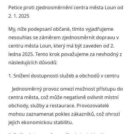
Petice proti zjednosměrnění centra města Loun od
2. 1. 2025
My, níže podepsaní občané, tímto vyjadřujeme
nesouhlas se záměrem zjednosměrnit dopravu v
centru města Loun, který má být zaveden od 2.
ledna 2025. Tento krok považujeme za nevhodný z
následujících důvodů:
1. Snížení dostupnosti služeb a obchodů v centru
Jednosměrný provoz omezí možnost přístupu do
centra města, což může negativně ovlivnit místní
obchody, služby a restaurace. Provozovatelé
mohou zaznamenat pokles zákazníků, což ohrozí
jejich ekonomickou stabilitu.