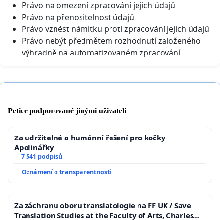
Právo na omezení zpracování jejich údajů
Právo na přenositelnost údajů
Právo vznést námitku proti zpracování jejich údajů
Právo nebýt předmětem rozhodnutí založeného
výhradně na automatizovaném zpracování
Petice podporované jinými uživateli
Za udržitelné a humánní řešení pro kočky
Apolinářky
7 541 podpisů
Oznámení o transparentnosti
Za záchranu oboru translatologie na FF UK / Save
Translation Studies at the Faculty of Arts, Charles