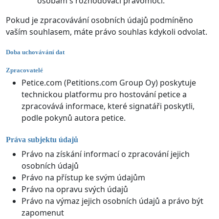
osobám s rozhodovací pravomocí.
Pokud je zpracovávání osobních údajů podmíněno
vaším souhlasem, máte právo souhlas kdykoli odvolat.
Doba uchovávání dat
Zpracovatelé
Petice.com (Petitions.com Group Oy) poskytuje
technickou platformu pro hostování petice a
zpracovává informace, které signatáři poskytli,
podle pokynů autora petice.
Práva subjektu údajů
Právo na získání informací o zpracování jejich
osobních údajů
Právo na přístup ke svým údajům
Právo na opravu svých údajů
Právo na výmaz jejich osobních údajů a právo být
zapomenut