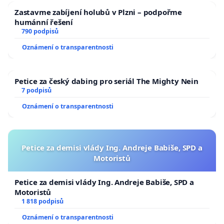
Zastavme zabíjení holubů v Plzni – podpořme
humánní řešení
790 podpisů
Oznámení o transparentnosti
Petice za český dabing pro seriál The Mighty Nein
7 podpisů
Oznámení o transparentnosti
Petice za demisi vlády Ing. Andreje Babiše, SPD a
Motoristů
Petice za demisi vlády Ing. Andreje Babiše, SPD a
Motoristů
1 818 podpisů
Oznámení o transparentnosti