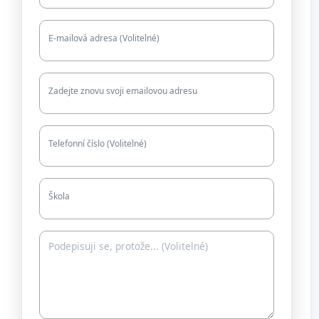
E-mailová adresa (Volitelné)
Zadejte znovu svoji emailovou adresu
Telefonní číslo (Volitelné)
Škola