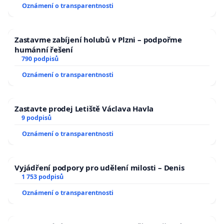
Oznámení o transparentnosti
Zastavme zabíjení holubů v Plzni – podpořme
humánní řešení
790 podpisů
Oznámení o transparentnosti
Zastavte prodej Letiště Václava Havla
9 podpisů
Oznámení o transparentnosti
Vyjádření podpory pro udělení milosti – Denis
1 753 podpisů
Oznámení o transparentnosti