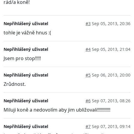
rád/a koně!
Nepřihlášený uživatel
#3
Sep 05, 2013, 20:36
tohle je vážně hnus :(
Nepřihlášený uživatel
#4
Sep 05, 2013, 21:04
Jsem pro stop!!!!!
Nepřihlášený uživatel
#5
Sep 06, 2013, 20:00
Zrůdnost.
Nepřihlášený uživatel
#6
Sep 07, 2013, 08:26
Miluji koně a nedovolím aby jim ubližovali!!!!!!!!!!!
Nepřihlášený uživatel
#7
Sep 07, 2013, 09:14