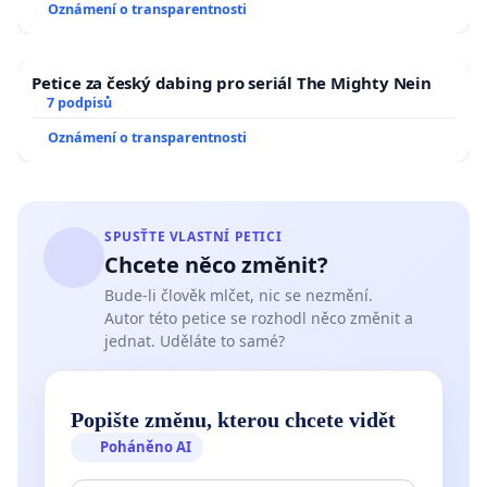
Oznámení o transparentnosti
Petice za český dabing pro seriál The Mighty Nein
7 podpisů
Oznámení o transparentnosti
SPUSŤTE VLASTNÍ PETICI
Chcete něco změnit?
Bude-li člověk mlčet, nic se nezmění.
Autor této petice se rozhodl něco změnit a
jednat. Uděláte to samé?
Popište změnu, kterou chcete vidět
Poháněno AI