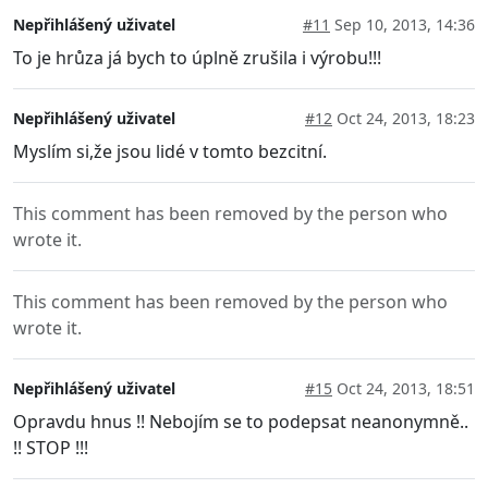
Nepřihlášený uživatel
#11
Sep 10, 2013, 14:36
To je hrůza já bych to úplně zrušila i výrobu!!!
Nepřihlášený uživatel
#12
Oct 24, 2013, 18:23
Myslím si,že jsou lidé v tomto bezcitní.
This comment has been removed by the person who
wrote it.
This comment has been removed by the person who
wrote it.
Nepřihlášený uživatel
#15
Oct 24, 2013, 18:51
Opravdu hnus !! Nebojím se to podepsat neanonymně..
!! STOP !!!