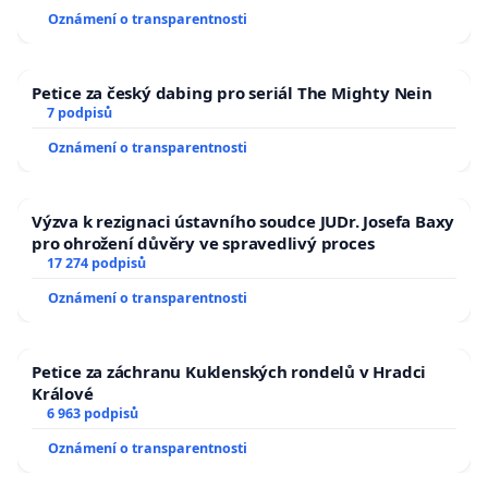
Oznámení o transparentnosti
Petice za český dabing pro seriál The Mighty Nein
7 podpisů
Oznámení o transparentnosti
Výzva k rezignaci ústavního soudce JUDr. Josefa Baxy
pro ohrožení důvěry ve spravedlivý proces
17 274 podpisů
Oznámení o transparentnosti
Petice za záchranu Kuklenských rondelů v Hradci
Králové
6 963 podpisů
Oznámení o transparentnosti