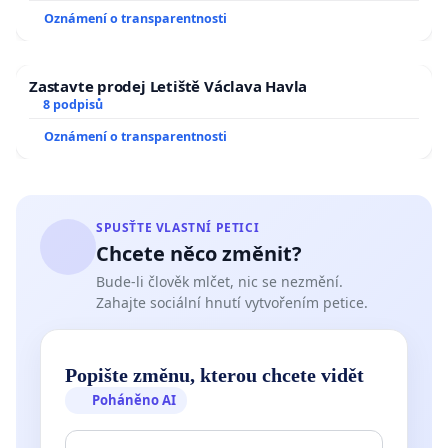
Oznámení o transparentnosti
Zastavte prodej Letiště Václava Havla
8 podpisů
Oznámení o transparentnosti
SPUSŤTE VLASTNÍ PETICI
Chcete něco změnit?
Bude-li člověk mlčet, nic se nezmění.
Zahajte sociální hnutí vytvořením petice.
Popište změnu, kterou chcete vidět
Poháněno AI