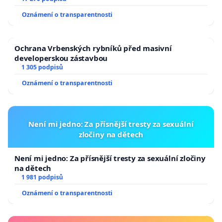
Oznámení o transparentnosti
Ochrana Vrbenských rybníků před masivní
developerskou zástavbou
1 305 podpisů
Oznámení o transparentnosti
Není mi jedno: Za přísnější tresty za sexuální
zločiny na dětech
Není mi jedno: Za přísnější tresty za sexuální zločiny
na dětech
1 981 podpisů
Oznámení o transparentnosti