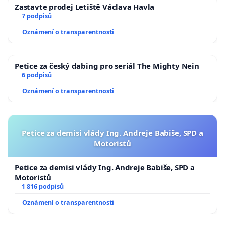
Zastavte prodej Letiště Václava Havla
7 podpisů
Oznámení o transparentnosti
Petice za český dabing pro seriál The Mighty Nein
6 podpisů
Oznámení o transparentnosti
Petice za demisi vlády Ing. Andreje Babiše, SPD a
Motoristů
Petice za demisi vlády Ing. Andreje Babiše, SPD a
Motoristů
1 816 podpisů
Oznámení o transparentnosti