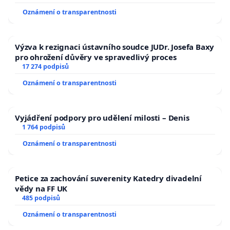
Oznámení o transparentnosti
Výzva k rezignaci ústavního soudce JUDr. Josefa Baxy
pro ohrožení důvěry ve spravedlivý proces
17 274 podpisů
Oznámení o transparentnosti
Vyjádření podpory pro udělení milosti – Denis
1 764 podpisů
Oznámení o transparentnosti
Petice za zachování suverenity Katedry divadelní
vědy na FF UK
485 podpisů
Oznámení o transparentnosti