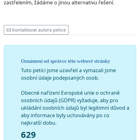
zastřelením, žádáme o jinou alternativu řešení.
Kontaktovat autora petice
Oznámení od správce této webové stránky
Tuto petici jsme uzavřeli a vymazali jsme
osobní údaje podepsaných osob.
Obecné nařízení Evropské unie o ochraně
osobních údajů (GDPR) vyžaduje, aby pro
ukládání osobních údajů byl legitimní důvod a
aby informace byly uchovávány po co
nejkratší dobu.
629