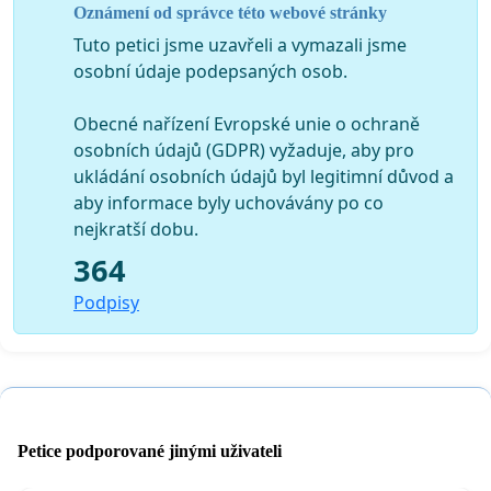
Oznámení od správce této webové stránky
Tuto petici jsme uzavřeli a vymazali jsme
osobní údaje podepsaných osob.
Obecné nařízení Evropské unie o ochraně
osobních údajů (GDPR) vyžaduje, aby pro
ukládání osobních údajů byl legitimní důvod a
aby informace byly uchovávány po co
nejkratší dobu.
364
Podpisy
Petice podporované jinými uživateli