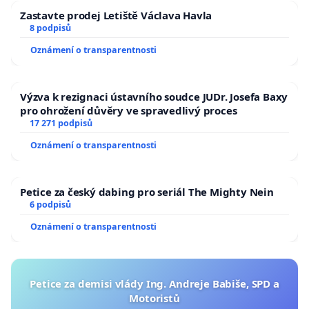
Zastavte prodej Letiště Václava Havla
8 podpisů
Oznámení o transparentnosti
Výzva k rezignaci ústavního soudce JUDr. Josefa Baxy
pro ohrožení důvěry ve spravedlivý proces
17 271 podpisů
Oznámení o transparentnosti
Petice za český dabing pro seriál The Mighty Nein
6 podpisů
Oznámení o transparentnosti
Petice za demisi vlády Ing. Andreje Babiše, SPD a
Motoristů