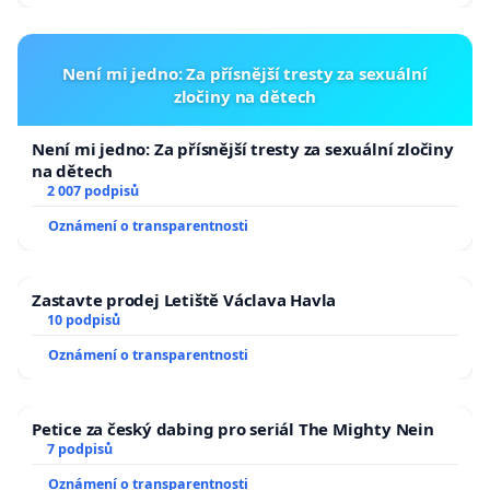
Není mi jedno: Za přísnější tresty za sexuální
zločiny na dětech
Není mi jedno: Za přísnější tresty za sexuální zločiny
na dětech
2 007 podpisů
Oznámení o transparentnosti
Zastavte prodej Letiště Václava Havla
10 podpisů
Oznámení o transparentnosti
Petice za český dabing pro seriál The Mighty Nein
7 podpisů
Oznámení o transparentnosti