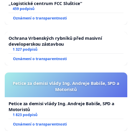
„Logistické centrum FCC Sluštice“
459 podpisů
Oznámení o transparentnosti
Ochrana Vrbenských rybníků před masivní
developerskou zástavbou
1 327 podpisů
Oznámení o transparentnosti
Petice za demisi vlády Ing. Andreje Babiše, SPD a
Motoristů
Petice za demisi vlády Ing. Andreje Babiše, SPD a
Motoristů
1 823 podpisů
Oznámení o transparentnosti